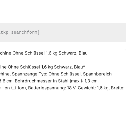
atkp_searchform]
 Ohne Schlüssel 1,6 kg Schwarz, Blau*
hine, Spannzange Typ: Ohne Schlüssel. Spannbereich
3,6 cm, Bohrdruchmesser in Stahl (max.): 1,3 cm.
-Ion (Li-Ion), Batteriespannung: 18 V. Gewicht: 1,6 kg, Breite: