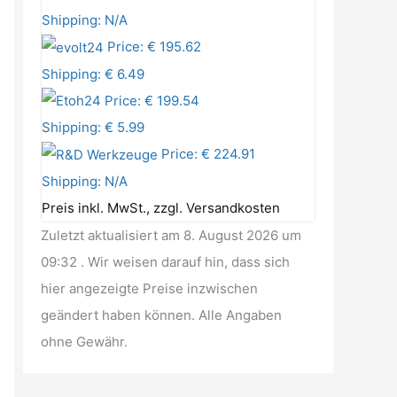
Shipping: N/A
Price: € 195.62
Shipping: € 6.49
Price: € 199.54
Shipping: € 5.99
Price: € 224.91
Shipping: N/A
Preis inkl. MwSt., zzgl. Versandkosten
Zuletzt aktualisiert am 8. August 2026 um
09:32 . Wir weisen darauf hin, dass sich
hier angezeigte Preise inzwischen
geändert haben können. Alle Angaben
ohne Gewähr.