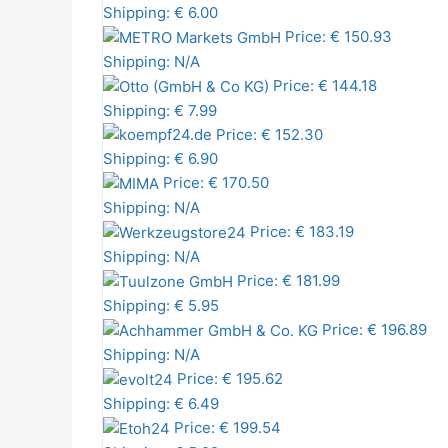
Shipping: € 6.00
Price: € 150.93
Shipping: N/A
Price: € 144.18
Shipping: € 7.99
Price: € 152.30
Shipping: € 6.90
Price: € 170.50
Shipping: N/A
Price: € 183.19
Shipping: N/A
Price: € 181.99
Shipping: € 5.95
Price: € 196.89
Shipping: N/A
Price: € 195.62
Shipping: € 6.49
Price: € 199.54