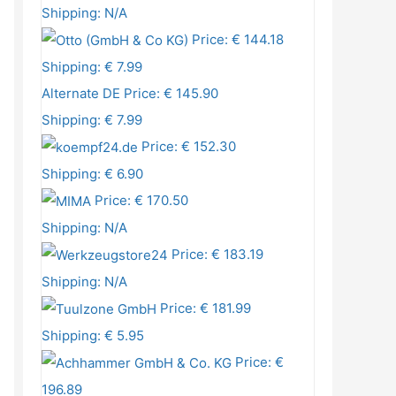
Shipping: N/A
Price: € 144.18
Shipping: € 7.99
Alternate DE
Price: € 145.90
Shipping: € 7.99
Price: € 152.30
Shipping: € 6.90
Price: € 170.50
Shipping: N/A
Price: € 183.19
Shipping: N/A
Price: € 181.99
Shipping: € 5.95
Price: €
196.89