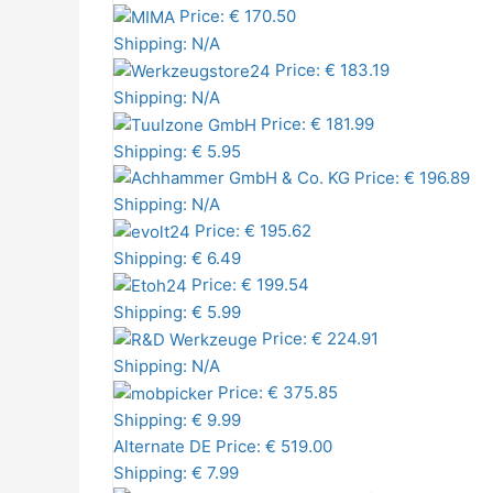
Price: € 170.50
Shipping: N/A
Price: € 183.19
Shipping: N/A
Price: € 181.99
Shipping: € 5.95
Price: € 196.89
Shipping: N/A
Price: € 195.62
Shipping: € 6.49
Price: € 199.54
Shipping: € 5.99
Price: € 224.91
Shipping: N/A
Price: € 375.85
Shipping: € 9.99
Alternate DE
Price: € 519.00
Shipping: € 7.99